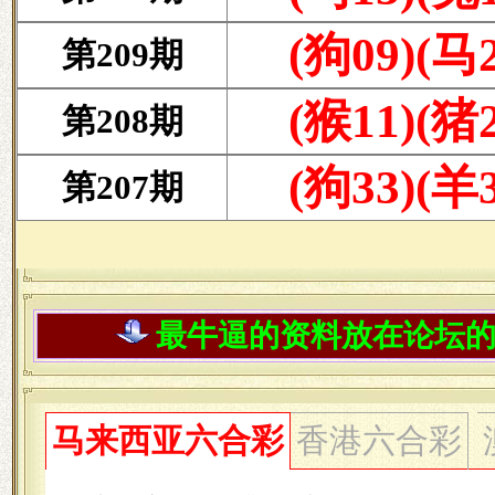
最牛逼的资料放在论坛