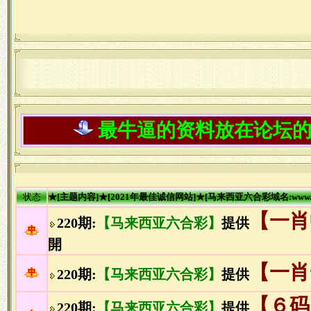
最牛逼的资料放在论坛